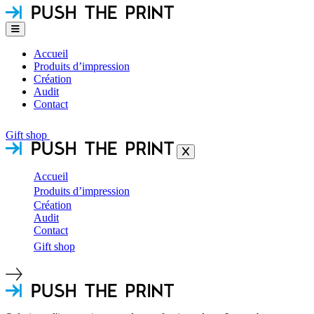
Accueil
Produits d’impression
Création
Audit
Contact
Gift shop
Accueil
Produits d’impression
Création
Audit
Contact
Gift shop