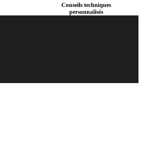
Conseils techniques
personnalisés