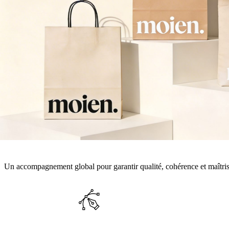
Un accompagnement global pour garantir qualité, cohérence et maîtris