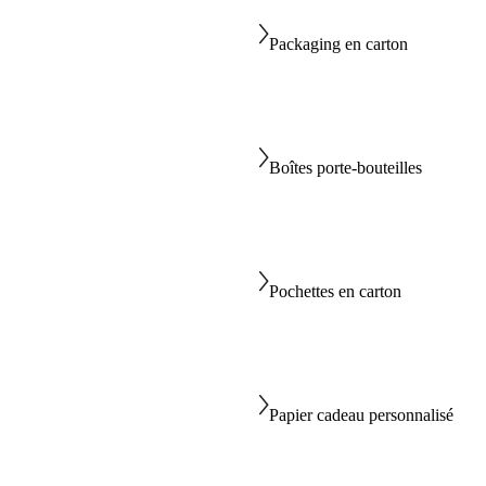
Packaging en carton
Boîtes porte-bouteilles
Pochettes en carton
Papier cadeau personnalisé