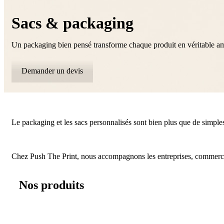
Sacs & packaging
Un packaging bien pensé transforme chaque produit en véritable a
Demander un devis
Le packaging et les sacs personnalisés sont bien plus que de simples 
Chez Push The Print, nous accompagnons les entreprises, commerces et
Nos produits