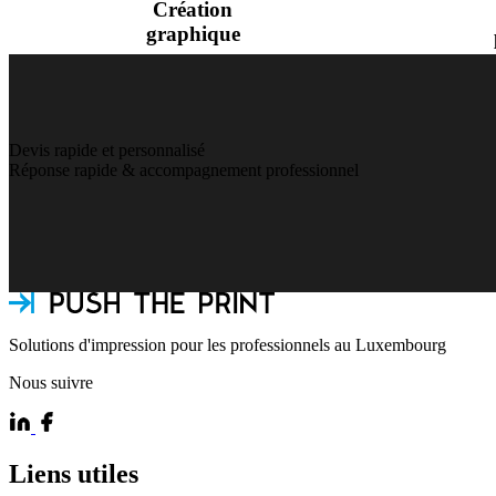
Création
graphique
Devis rapide et personnalisé
Réponse rapide & accompagnement professionnel
Solutions d'impression pour les professionnels au Luxembourg
Nous suivre
Liens utiles