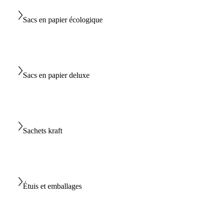
Sacs en papier écologique
Sacs en papier deluxe
Sachets kraft
Étuis et emballages