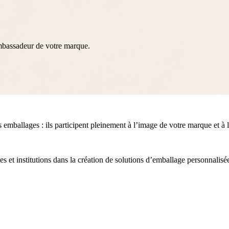
mbassadeur de votre marque.
emballages : ils participent pleinement à l’image de votre marque et à l
 institutions dans la création de solutions d’emballage personnalisées, 