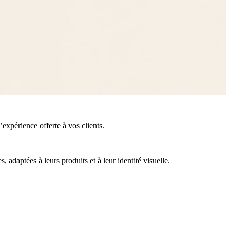
’expérience offerte à vos clients.
adaptées à leurs produits et à leur identité visuelle.