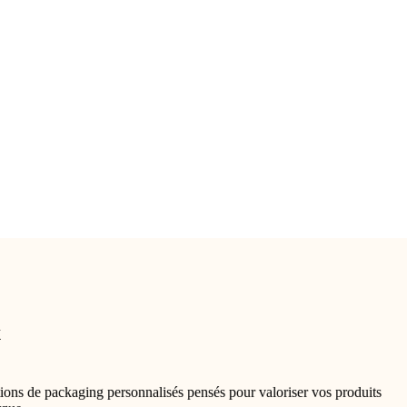
x
ions de packaging personnalisés pensés pour valoriser vos produits