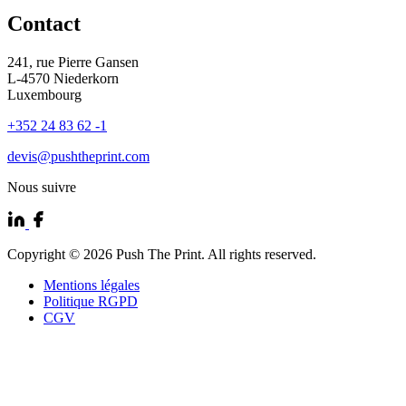
Contact
241, rue Pierre Gansen
L-4570 Niederkorn
Luxembourg
+352 24 83 62 -1
devis@pushtheprint.com
Nous suivre
Copyright
© 2026 Push The Print. All rights reserved.
Mentions légales
Politique RGPD
CGV