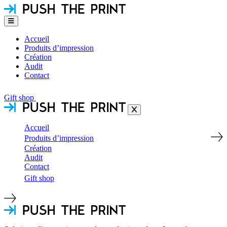
Accueil
Produits d’impression
Création
Audit
Contact
Gift shop
Accueil
Produits d’impression
Création
Audit
Contact
Gift shop