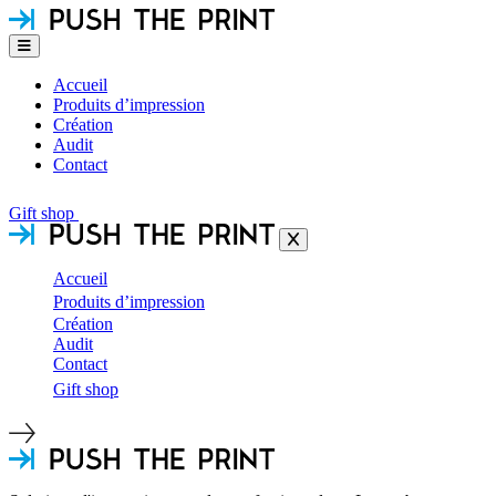
Accueil
Produits d’impression
Création
Audit
Contact
Gift shop
Accueil
Produits d’impression
Création
Audit
Contact
Gift shop