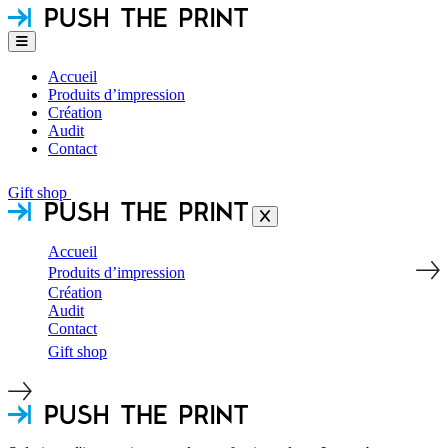
Accueil
Produits d’impression
Création
Audit
Contact
Gift shop
Accueil
Produits d’impression
Création
Audit
Contact
Gift shop