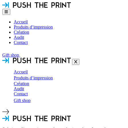
Accueil
Produits d’impression
Création
Audit
Contact
Gift shop
Accueil
Produits d’impression
Création
Audit
Contact
Gift shop